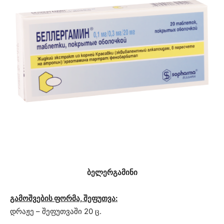
ბელერგამინი
გამოშვების ფორმა, შეფუთვა:
დრაჟე – შეფუთვაში 20 ც.