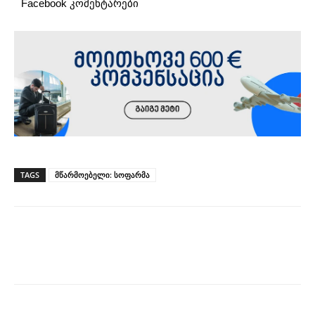
Facebook კომენტარები
TAGS
მწარმოებელი: სოფარმა