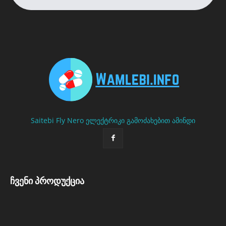
Saitebi
Fly Nero
ელექტრიკი გამოძახებით
ამინდი
ჩვენი პროდუქცია