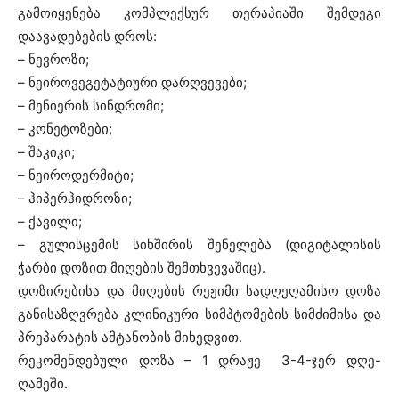
გამოიყენება კომპლექსურ თერაპიაში შემდეგი
დაავადებების დროს:
– ნევროზი;
– ნეიროვეგეტატიური დარღვევები;
– მენიერის სინდრომი;
– კონეტოზები;
– შაკიკი;
– ნეიროდერმიტი;
– ჰიპერჰიდროზი;
– ქავილი;
– გულისცემის სიხშირის შენელება (დიგიტალისის
ჭარბი დოზით მიღების შემთხვევაშიც).
დოზირებისა და მიღების რეჟიმი სადღეღამისო დოზა
განისაზღვრება კლინიკური სიმპტომების სიმძიმისა და
პრეპარატის ამტანობის მიხედვით.
რეკომენდებული დოზა – 1 დრაჟე 3-4-ჯერ დღე-
ღამეში.