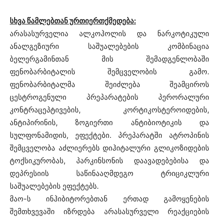
სხვა წამლებთან ურთიერთქმედება:
არასასურველია ალკოჰოლის და ნარკოტიკული
ანალგეზიური საშუალებების კომბინაცია
ბელერგამინთან მის შემადგენლობაში
ფენობარბიტალის შემცველობის გამო.
ფენობარბიტალმა შეიძლება შეამციროს
ცესტროგენული პრეპარატების პერორალური
კონტრაცეპტივების, კორტიკოსტეროიდების,
ანტიპირინის, ზოგიერთი ანტიბიოტიკის და
სულფონამიდის, ეფექტები. პრეპარატში ატროპინის
შემცველობა აძლიერებს დიჰიტალური გლიკოზიდების
ტოქსიკურობას, პარკინსონის დაავადებებისა და
დეპრესიის საწინააღმდეგო ტრიციკლური
საშუალებების ეფექტებს.
მაო-ს ინჰიბიტორებთან ერთად გამოყენების
შემთხვევაში იზრდება არასასურველი რეაქციების