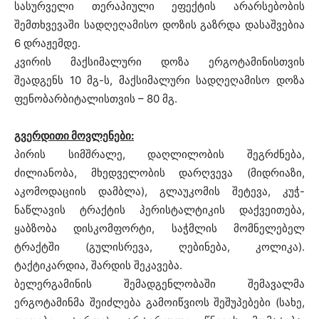
სასურველი თერაპიული ეფექტის არარსებობის
შემთხვევაში სადღეღამისო დოზის გაზრდა დასაშვებია
6 დრაჟემდე.
კვირის მაქსიმალური დოზა ერგოტამინისთვის
შეადგენს 10 მგ-ს, მაქსიმალური სადღეღამისო დოზა
ფენობარბიტალისთვის – 80 მგ.
გვერდითი მოვლენები:
პირის სიმშრალე, დაღლილობის შეგრძნება,
ძილიანობა, მხედველობის დარღვევა (მიდრიაზი,
აკომოდაციის დამბლა), გლაუკომის შეტევა, კუჭ-
ნაწლავის ტრაქტის პერისტალტიკის დაქვეითება,
ყაბზობა დისკომფორტი, საჭმლის მომნელებელ
ტრაქტში (გულისრევა, ღებინება, კოლიკა).
ტაქტიკარდია, შარდის შეკავება.
ბელერგამინის შემადგენლობაში შემავალმა
ერგოტამინმა შეიძლება გამოიწვიოს შეშუპებები (სახე,