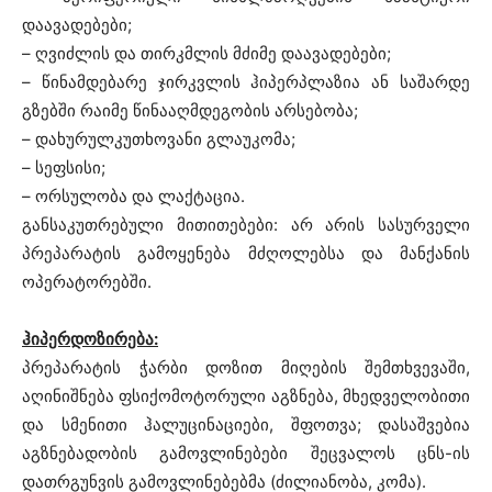
დაავადებები;
– ღვიძლის და თირკმლის მძიმე დაავადებები;
– წინამდებარე ჯირკვლის ჰიპერპლაზია ან საშარდე
გზებში რაიმე წინააღმდეგობის არსებობა;
– დახურულკუთხოვანი გლაუკომა;
– სეფსისი;
– ორსულობა და ლაქტაცია.
განსაკუთრებული მითითებები: არ არის სასურველი
პრეპარატის გამოყენება მძღოლებსა და მანქანის
ოპერატორებში.
ჰიპერდოზირება:
პრეპარატის ჭარბი დოზით მიღების შემთხვევაში,
აღინიშნება ფსიქომოტორული აგზნება, მხედველობითი
და სმენითი ჰალუცინაციები, შფოთვა; დასაშვებია
აგზნებადობის გამოვლინებები შეცვალოს ცნს-ის
დათრგუნვის გამოვლინებებმა (ძილიანობა, კომა).