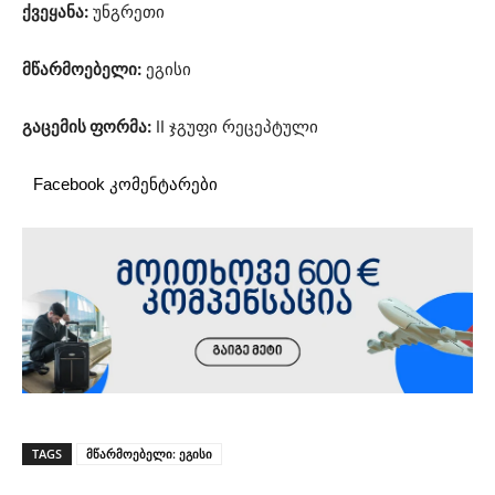
ქვეყანა:
უნგრეთი
მწარმოებელი:
ეგისი
გაცემის ფორმა:
II ჯგუფი რეცეპტული
Facebook კომენტარები
TAGS
მწარმოებელი: ეგისი