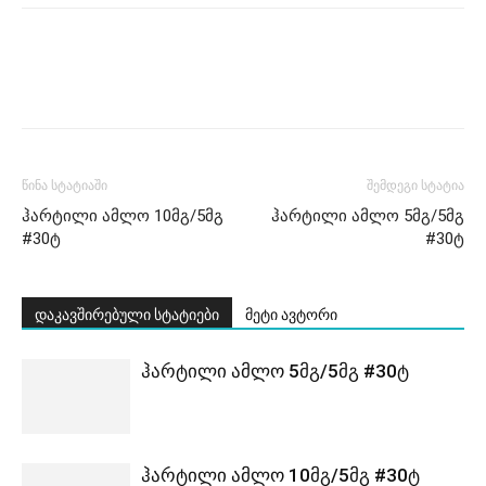
წინა სტატიაში
შემდეგი სტატია
ჰარტილი ამლო 10მგ/5მგ
ჰარტილი ამლო 5მგ/5მგ
#30ტ
#30ტ
დაკავშირებული სტატიები
მეტი ავტორი
ჰარტილი ამლო 5მგ/5მგ #30ტ
ჰარტილი ამლო 10მგ/5მგ #30ტ