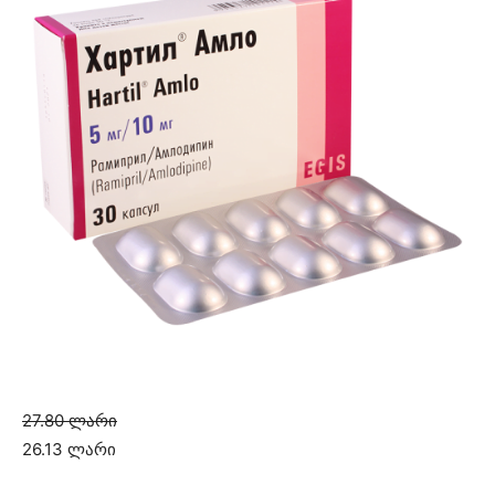
27.80 ლარი
26.13 ლარი