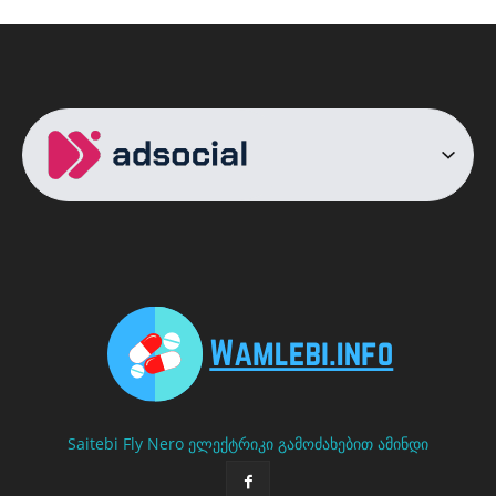
Saitebi
Fly Nero
ელექტრიკი გამოძახებით
ამინდი