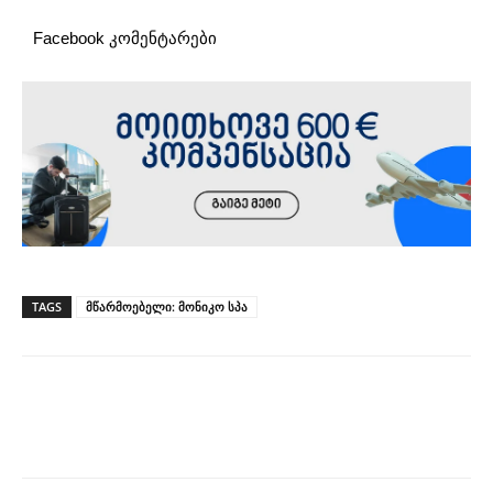
Facebook კომენტარები
TAGS
მწარმოებელი: მონიკო სპა