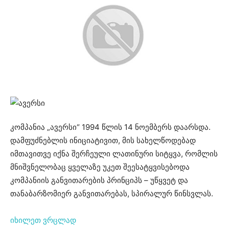
კომპანია „ავერსი“ 1994 წლის 14 ნოემბერს დაარსდა.
დამფუძნებლის ინიციატივით, მის სახელწოდებად
იმთავითვე იქნა შერჩეული ლათინური სიტყვა, რომლის
მნიშვნელობაც ყველაზე უკეთ შეესატყვისებოდა
კომპანიის განვითარების პრინციპს – უწყვეტ და
თანაბარზომიერ განვითარებას, სპირალურ წინსვლას.
იხილეთ ვრცლად