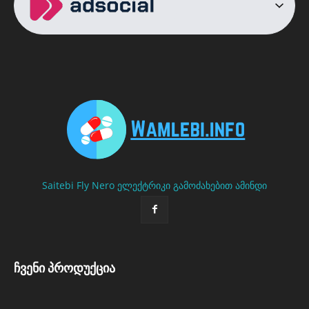
Saitebi
Fly Nero
ელექტრიკი გამოძახებით
ამინდი
ჩვენი პროდუქცია