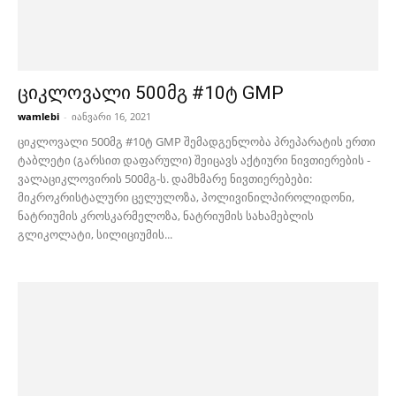
ციკლოვალი 500მგ #10ტ GMP
wamlebi
-
იანვარი 16, 2021
ციკლოვალი 500მგ #10ტ GMP შემადგენლობა პრეპარატის ერთი
ტაბლეტი (გარსით დაფარული) შეიცავს აქტიური ნივთიერების -
ვალაციკლოვირის 500მგ-ს. დამხმარე ნივთიერებები:
მიკროკრისტალური ცელულოზა, პოლივინილპიროლიდონი,
ნატრიუმის კროსკარმელოზა, ნატრიუმის სახამებლის
გლიკოლატი, სილიციუმის...