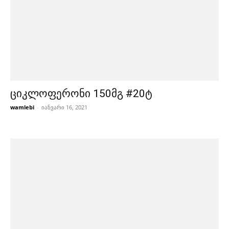
ციკლოფერონი 150მგ #20ტ
wamlebi
-
იანვარი 16, 2021