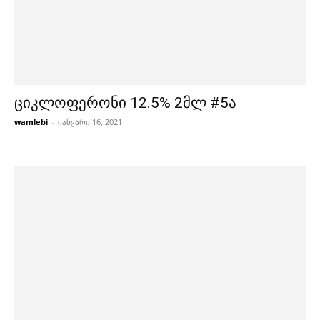
ციკლოფერონი 12.5% 2მლ #5ა
wamlebi
-
იანვარი 16, 2021