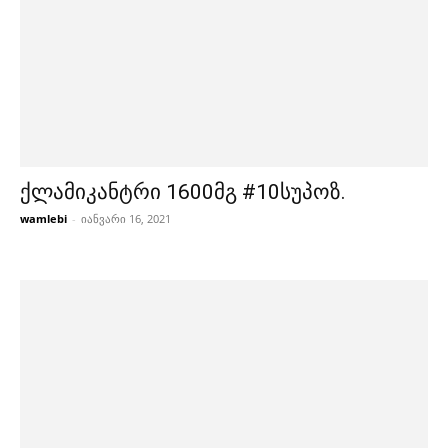
ქლამიკანტრი 1600მგ #10სუპოზ.
wamlebi
-
იანვარი 16, 2021