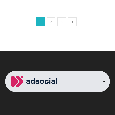
1
2
3