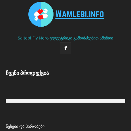
Saitebi
Fly Nero
ელექტრიკი გამოძახებით
ამინდი
ჩვენი პროდუქცია
წესები და პირობები