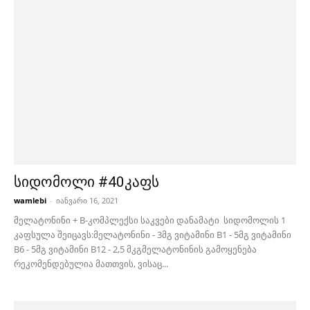
სიდომოლი #40კაფს
wamlebi
-
იანვარი 16, 2021
მელატონინი + B-კომპლექსი საკვები დანამატი სიდომოლის 1
კაფსულა შეიცავს:მელატონინი - 3მგ ვიტამინი B1 - 5მგ ვიტამინი
B6 - 5მგ ვიტამინი B12 - 2,5 მკგმელატონინის გამოყენება
რეკომენდებულია მათთვის, ვისაც...