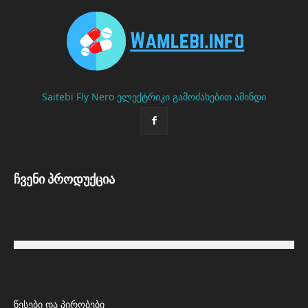
Saitebi
Fly Nero
ელექტრიკი გამოძახებით
ამინდი
ჩვენი პროდუქცია
წესები და პირობები