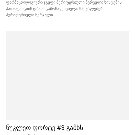
ფარმაკოლოგიური ჯგუფი პერიფერიული ნერვული სისტემის
პათოლოგიის დროს გამოსაყენებელი საშუალებები,
პერიფერიული ნერვული...
ნუკლეო ფორტე #3 გამხს