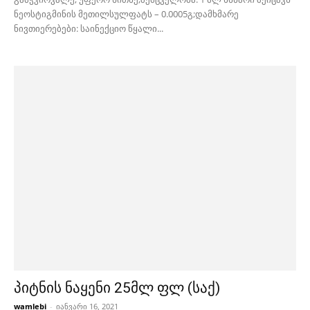
ნეოსტიგმინის მეთილსულფატს – 0.0005გ;დამხმარე
ნივთიერებები: საინექციო წყალი...
პიტნის ნაყენი 25მლ ფლ (საქ)
wamlebi
-
იანვარი 16, 2021