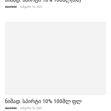
ნიშად. სპირტი 10% 100მლ(თბ)
wamlebi
-
იანვარი 16, 2021
ნიშად. სპირტი 10% 100მლ ფლ
wamlebi
-
იანვარი 16, 2021