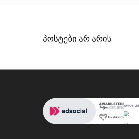
პოსტები არ არის