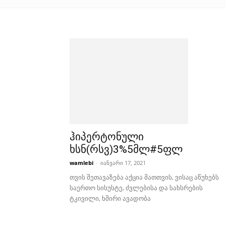
ჰიპერტონული
ხსნ(რსვ)3%5მლ#5ფლ
wamlebi
-
იანვარი 17, 2021
თვის შეთავაზება აქცია მათთვის, ვისაც აწუხებს
საერთო სისუსტე, ძვლებისა და სახსრების
ტკივილი, ხშირი ავადობა