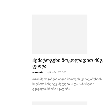
ჰემატოგენი შოკოლადით 40გ
ფილა
wamlebi
-
იანვარი 17, 2021
თვის შეთავაზება აქცია მათთვის, ვისაც აწუხებს
საერთო სისუსტე, ძვლებისა და სახსრების
ტკივილი, ხშირი ავადობა