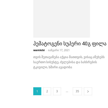
ჰემატოგენი სუპერი 40გ ფილა
wamlebi
-
იანვარი 17, 2021
თვის შეთავაზება აქცია მათთვის, ვისაც აწუხებს
საერთო სისუსტე, ძვლებისა და სახსრების
ტკივილი, ხშირი ავადობა
...
1
2
3
35