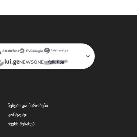
წესები და პირობები
კონტაქტი
ჩვენს შესახებ