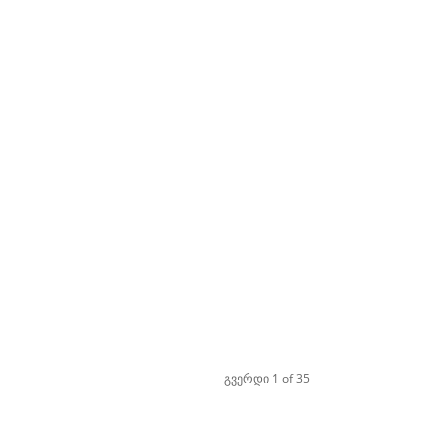
გვერდი 1 of 35