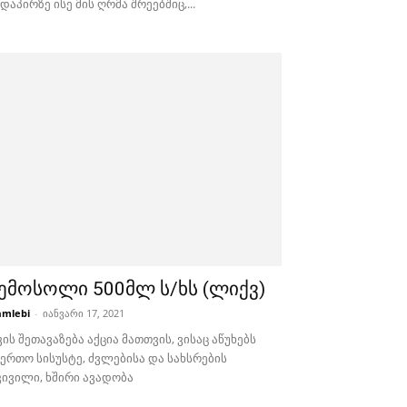
დაპირზე ისე მის ღრმა შრეებშიც,...
ემოსოლი 500მლ ს/ხს (ლიქვ)
mlebi
-
იანვარი 17, 2021
ის შეთავაზება აქცია მათთვის, ვისაც აწუხებს
აერთო სისუსტე, ძვლებისა და სახსრების
კივილი, ხშირი ავადობა