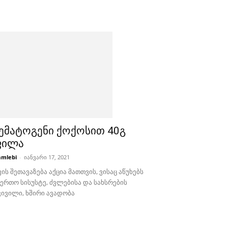
ემატოგენი ქოქოსით 40გ
ფილა
mlebi
-
იანვარი 17, 2021
ის შეთავაზება აქცია მათთვის, ვისაც აწუხებს
აერთო სისუსტე, ძვლებისა და სახსრების
კივილი, ხშირი ავადობა