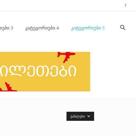
იები 3
Კატეგორიები 4
Კატეგორიები 5
ᲣᲐᲮᲚᲔᲡᲘ