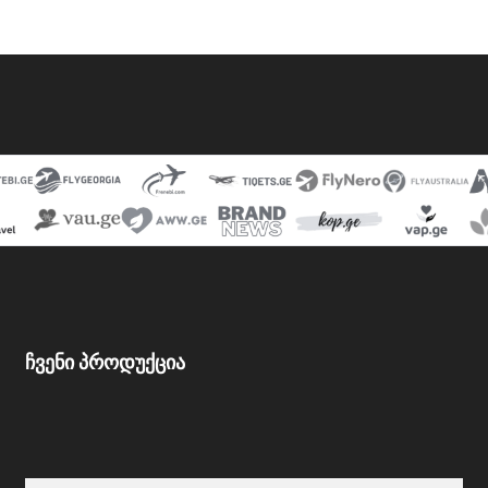
ჩვენი პროდუქცია