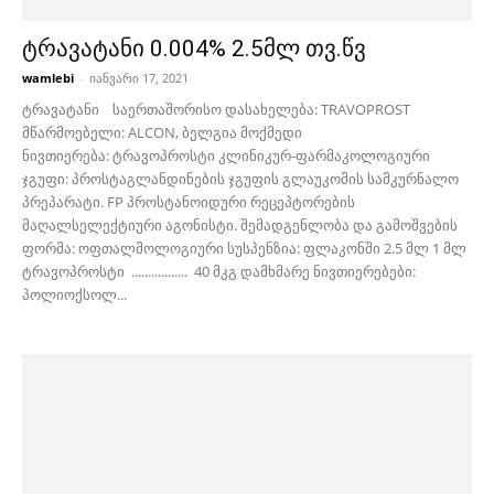
ტრავატანი 0.004% 2.5მლ თვ.წვ
wamlebi
-
იანვარი 17, 2021
ტრავატანი საერთაშორისო დასახელება: TRAVOPROST
მწარმოებელი: ALCON, ბელგია მოქმედი
ნივთიერება: ტრავოპროსტი კლინიკურ-ფარმაკოლოგიური
ჯგუფი: პროსტაგლანდინების ჯგუფის გლაუკომის სამკურნალო
პრეპარატი. FP პროსტანოიდური რეცეპტორების
მაღალსელექტიური აგონისტი. შემადგენლობა და გამოშვების
ფორმა: ოფთალმოლოგიური სუსპენზია: ფლაკონში 2.5 მლ 1 მლ
ტრავოპროსტი ................. 40 მკგ დამხმარე ნივთიერებები:
პოლიოქსოლ...