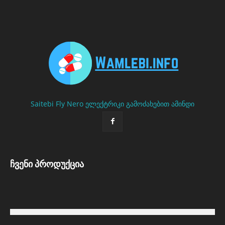
Saitebi
Fly Nero
ელექტრიკი გამოძახებით
ამინდი
ჩვენი პროდუქცია