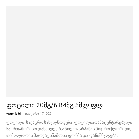
ფოტილი 20მგ/6.84მგ 5მლ ფლ
wamlebi
-
იანვარი 17, 2021
ფოტილი სავაჭრო სახელწოდება: ფოტილიარაპატენტირებული
საერთაშორისო დასახელება: პილოკარპინის ჰიდროქლორიდი,
თიმოლოლის მალეატიწამლის ფორმა და დანიშნულება: