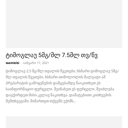
ტიმოგლაუ 5მგ/მლ 7.5მლ თვ/წვ
wamlebi
-
იანვარი 17, 2021
ტიმოგლაუ 2,5 მგ/მლ თვალის წვეთები, ხსნარი ტიმოგლაუ 5მგ/
მლ თვალის წვეთები, ხსნარი თიმოლოლის მალეატი ამ
პრეპარატის გამოყენების დაწყებამდე წაიკითხეთ ეს
საინფორმაციო ფურცელი. შეინახეთ ეს ფურცელი. შეიძლება
დაგჭირდეთ მისი კვლავ წაკითხვა. დამატებითი კითხვების
შემთხვევაში, მიმართეთ თქვენს ექიმს...