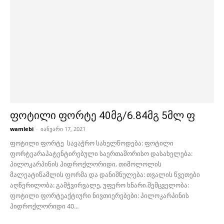
ფოტილი ფორტე 40მგ/6.84მგ 5მლ ფ
wamlebi
-
იანვარი 17, 2021
ფოტილი ფორტე სავაჭრო სახელწოდება: ფოტილი
ფორტეარაპატენტირებული საერთაშორისო დასახელება:
პილოკარპინის ჰიდროქლორიდი, თიმოლოლის
მალეატიწამლის ფორმა და დანიშნულება: თვალის წვეთები
აღწერილობა: გამჭვირვალე, უფერო ხნარი.შემცველობა:
ფოტილი ფორტეაქტიური ნივთიერებები: პილოკარპინის
ჰიდროქლორიდი 40...