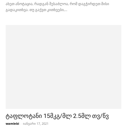
ახეთ ანოტაცია, რადგან შესაძლოა, რომ დაგჭირდეთ მისი
გადაკითხვა. თუ გაქვთ კითხვები,...
ტაფლოტანი 15მკგ/მლ 2.5მლ თვ/წვ
wamlebi
-
იანვარი 17, 2021