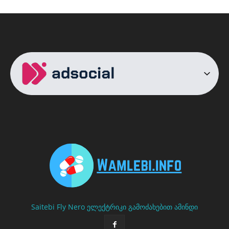
Saitebi
Fly Nero
ელექტრიკი გამოძახებით
ამინდი