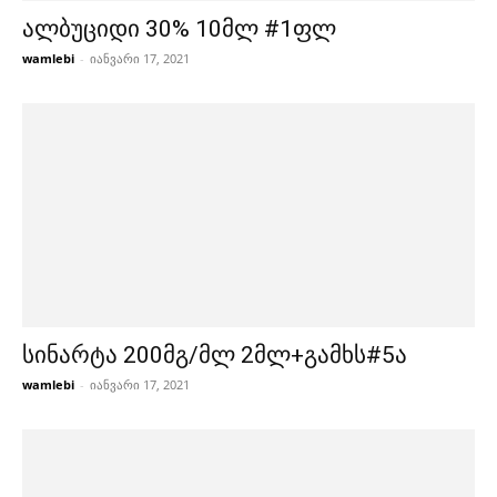
ალბუციდი 30% 10მლ #1ფლ
wamlebi
-
იანვარი 17, 2021
სინარტა 200მგ/მლ 2მლ+გამხს#5ა
wamlebi
-
იანვარი 17, 2021