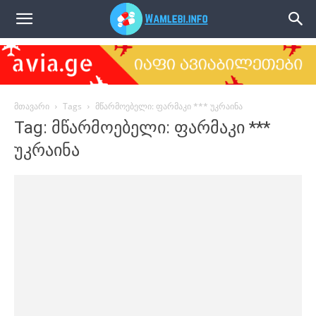
წამლები
მთავარი
Tags
მწარმოებელი: ფარმაკი *** უკრაინა
Tag: მწარმოებელი: ფარმაკი ***
უკრაინა